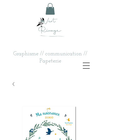
Graphisme // communication //
Papeterie