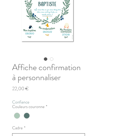
Affiche confirmation
à personnaliser
Prix
22,00 €
Confiance
Couleurs couronne
*
Cadre
*