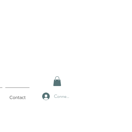
Connexion
Contact