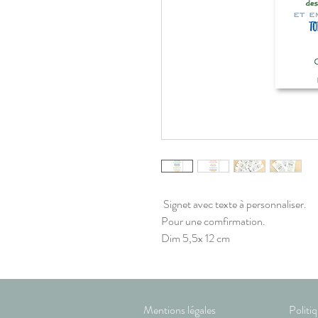
Signet avec texte à personnaliser.
Pour une comfirmation.
Dim 5,5x 12 cm
Mentions légales
Politi