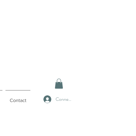
Connexion
Contact