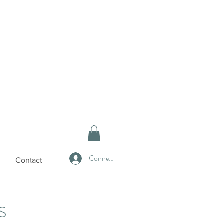
Connexion
Contact
S