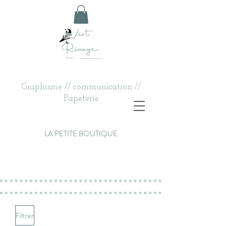
Graphisme // communication //
Papeterie
LA PETITE BOUTIQUE
Filtrer