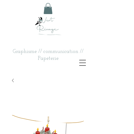
Graphisme // communication //
Papeterie