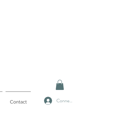
Connexion
Contact