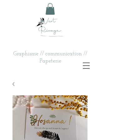
Graphisme // communication //
Papeterie